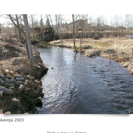
Aavoja 2003