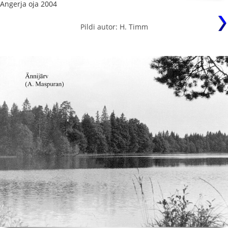
Angerja oja 2004
Pildi autor: H. Timm