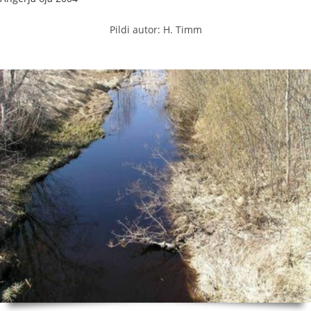
Pildi autor: H. Timm