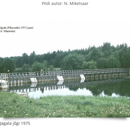
Pildi autor: N. Mikelsaar
Jägala jõgi 1975