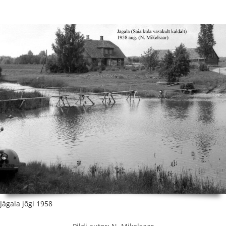
Jägala jõgi 1958