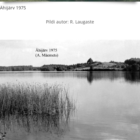
Ähijärv 1975
Pildi autor: R. Laugaste