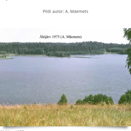
Pildi autor: A. Mäemets