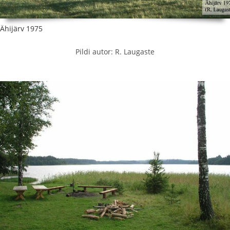
Ähijärv 1975
Pildi autor: R. Laugaste