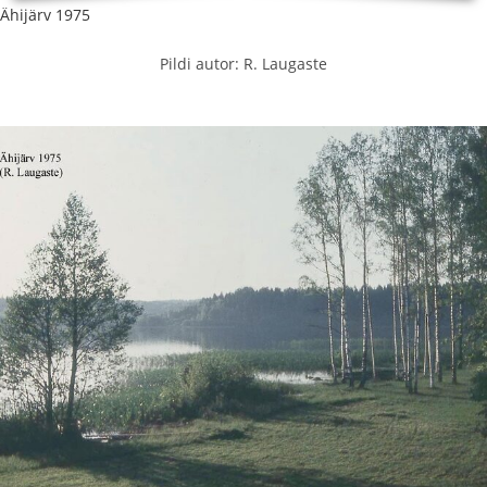
Ähijärv 1975
Pildi autor: R. Laugaste