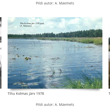
Pildi autor: A. Mäemets
Tihu Kolmas järv 1978
Pildi autor: A. Mäemets