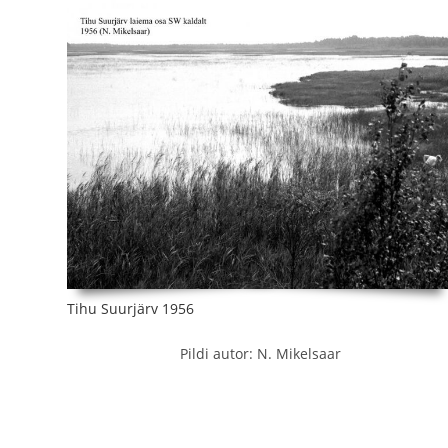
Tihu Suurjärv 1956
Pildi autor: N. Mikelsaar