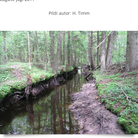
Pildi autor: H. Timm