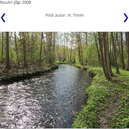
Nuutri jõgi 2008
Pildi autor: H. Timm