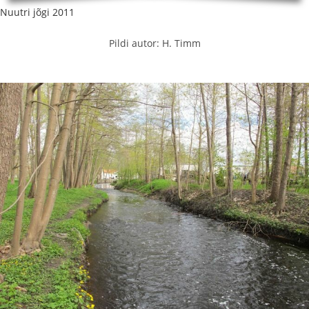
Nuutri jõgi 2011
Pildi autor: H. Timm