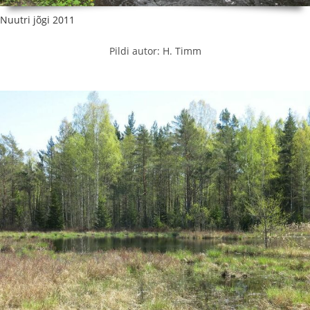
Nuutri jõgi 2011
Pildi autor: H. Timm