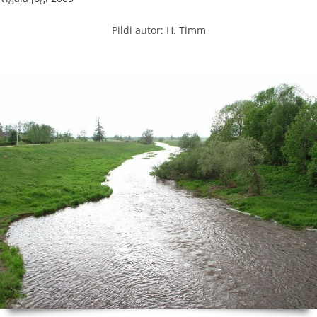
Pildi autor: H. Timm