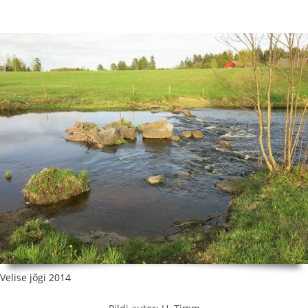
Velise jõgi 2014