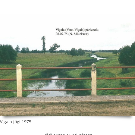
Vigala jõgi 1975