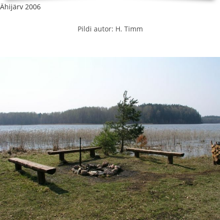
Ähijärv 2006
Pildi autor: H. Timm