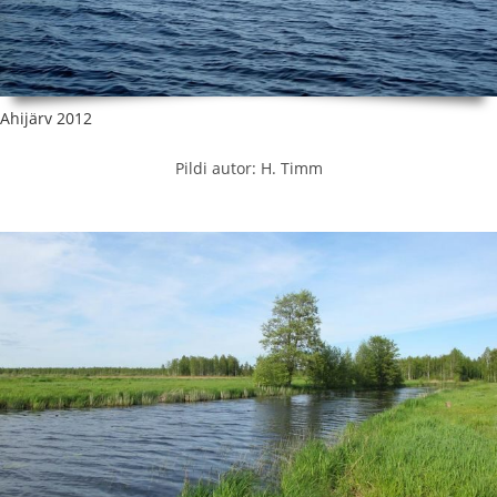
Ahijärv 2012
Pildi autor: H. Timm