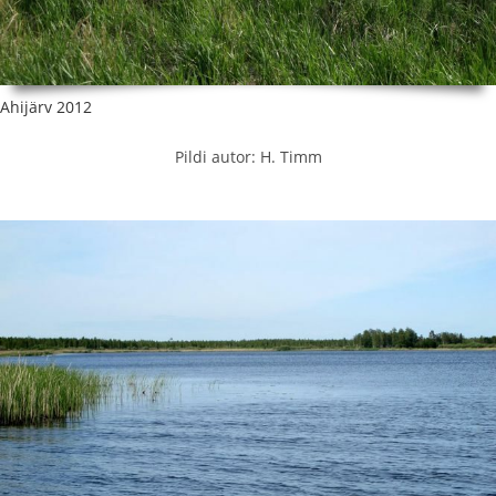
Ahijärv 2012
Pildi autor: H. Timm