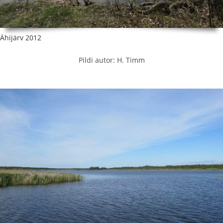
Ähijärv 2012
Pildi autor: H. Timm