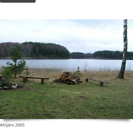
Ähijärv 2005