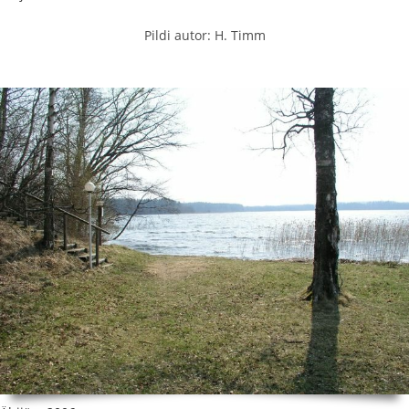
Pildi autor: H. Timm