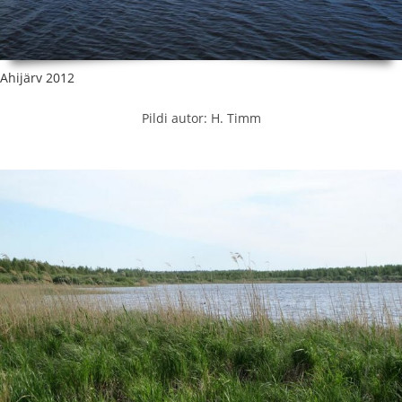
Ahijärv 2012
Pildi autor: H. Timm