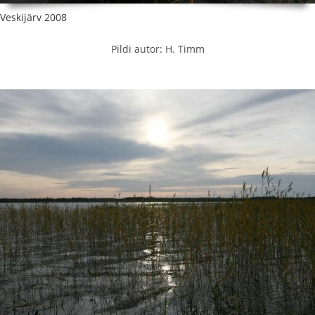
Veskijärv 2008
Pildi autor: H. Timm