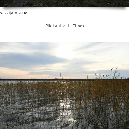
Veskijärv 2008
Pildi autor: H. Timm