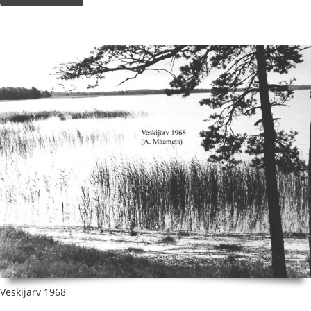
Veskijärv 1968