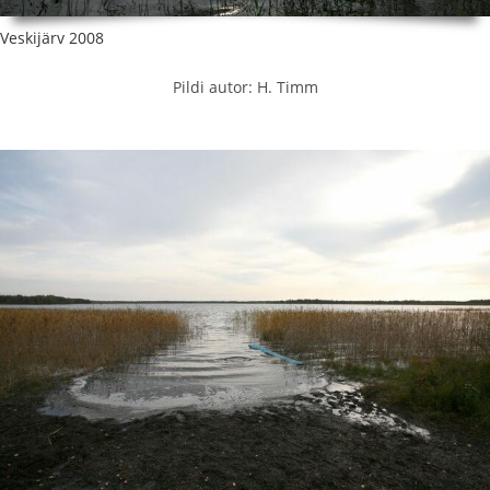
Veskijärv 2008
Pildi autor: H. Timm