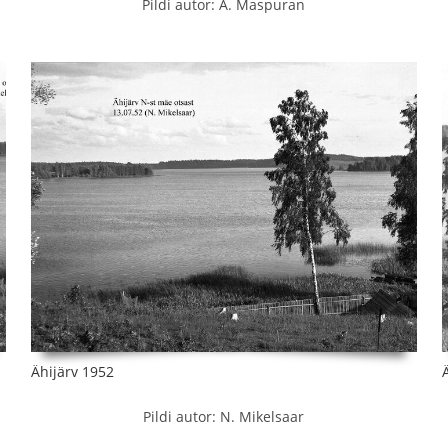
Pildi autor: A. Maspuran
Ähijärv 1952
Pildi autor: N. Mikelsaar