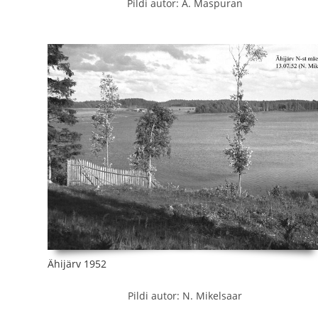
Pildi autor: A. Maspuran
Ähijärv 1952
Pildi autor: N. Mikelsaar