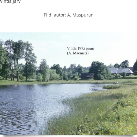
Vihtla järv
Pildi autor: A. Maspuran