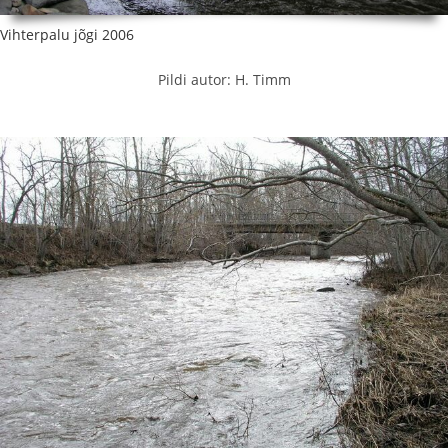
Vihterpalu jõgi 2006
Pildi autor: H. Timm