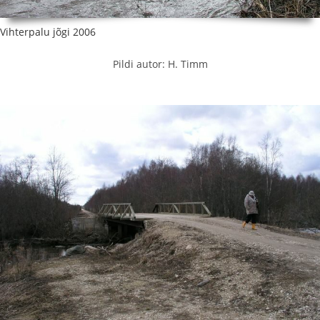
Vihterpalu jõgi 2006
Pildi autor: H. Timm