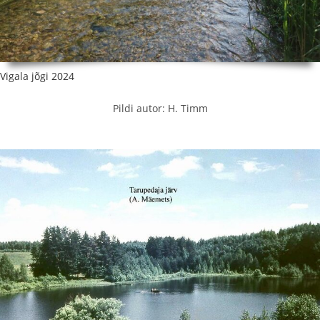
Vigala jõgi 2024
Pildi autor: H. Timm