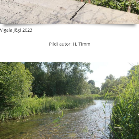
Vigala jõgi 2023
Pildi autor: H. Timm