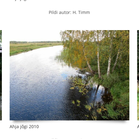
Pildi autor: H. Timm
Ahja jõgi 2010