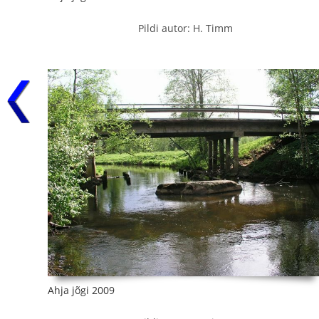
Pildi autor: H. Timm
Ahja jõgi 2009