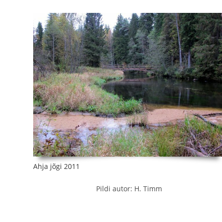
Ahja jõgi 2011
Pildi autor: H. Timm