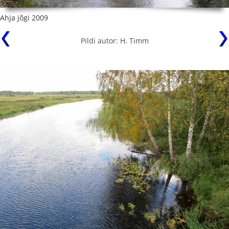
Ahja jõgi 2009
Pildi autor: H. Timm