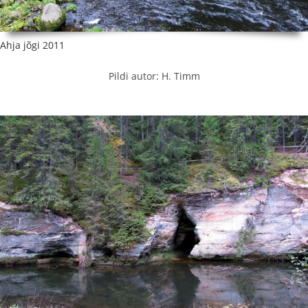
Ahja jõgi 2011
Pildi autor: H. Timm