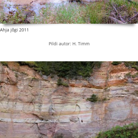
Ahja jõgi 2011
Pildi autor: H. Timm