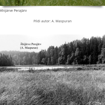
Ähijärve Perajärv
Pildi autor: A. Maspuran