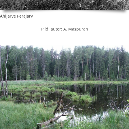
Ähijärve Perajärv
Pildi autor: A. Maspuran