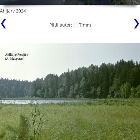
Ähijärv 2024
Pildi autor: H. Timm