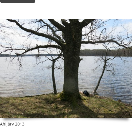
Ähijärv 2013