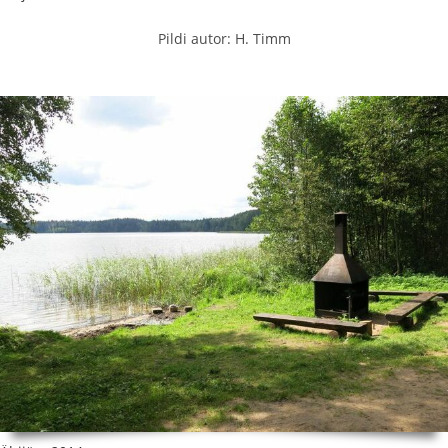
Pildi autor: H. Timm