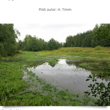
Pildi autor: H. Timm