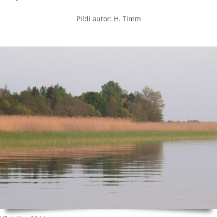
Pildi autor: H. Timm