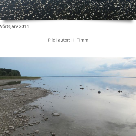
Võrtsjärv 2014
Pildi autor: H. Timm