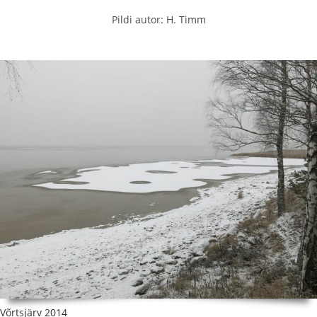
Pildi autor: H. Timm
Võrtsjärv 2014