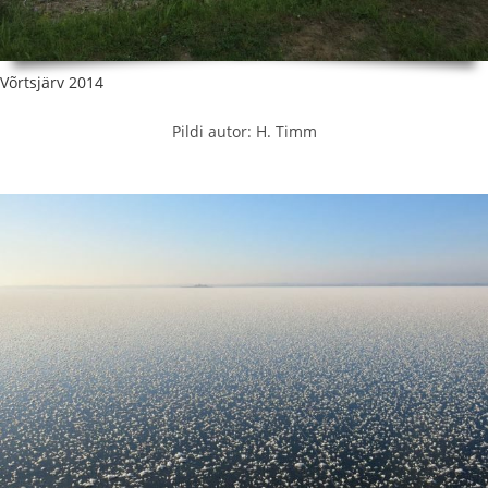
Võrtsjärv 2014
Pildi autor: H. Timm