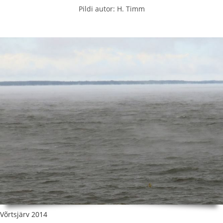
Pildi autor: H. Timm
Võrtsjärv 2014