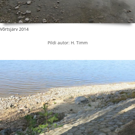
Võrtsjärv 2014
Pildi autor: H. Timm