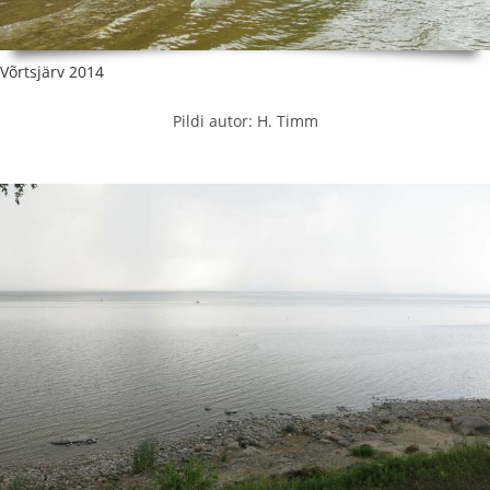
Võrtsjärv 2014
Pildi autor: H. Timm