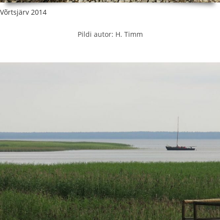
Võrtsjärv 2014
Pildi autor: H. Timm