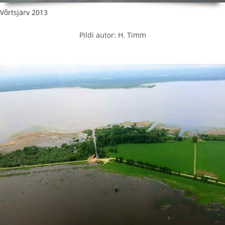
Võrtsjärv 2013
Pildi autor: H. Timm