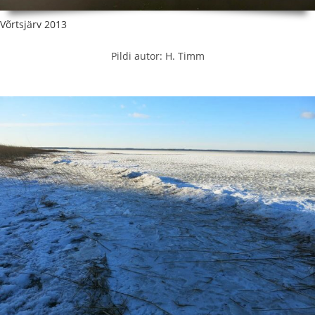
Võrtsjärv 2013
Pildi autor: H. Timm