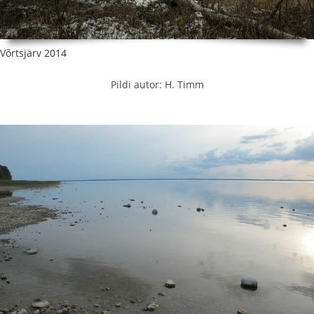
Võrtsjärv 2014
Pildi autor: H. Timm