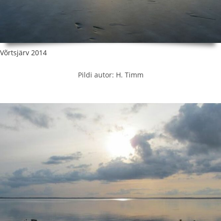
Võrtsjärv 2014
Pildi autor: H. Timm