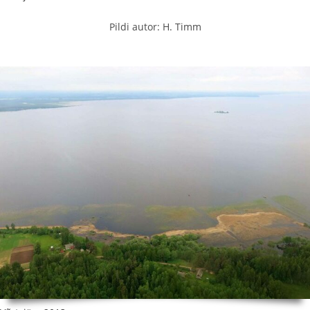
Pildi autor: H. Timm