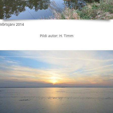
Võrtsjärv 2014
Pildi autor: H. Timm