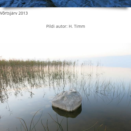
Võrtsjärv 2013
Pildi autor: H. Timm