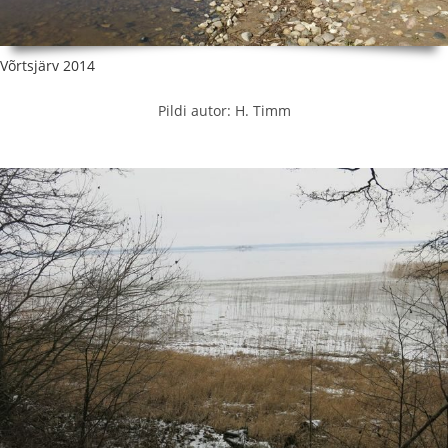
Võrtsjärv 2014
Pildi autor: H. Timm