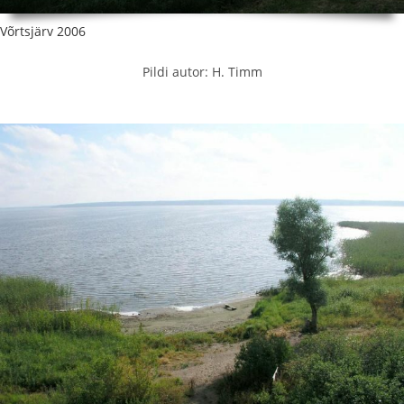
Võrtsjärv 2006
Pildi autor: H. Timm