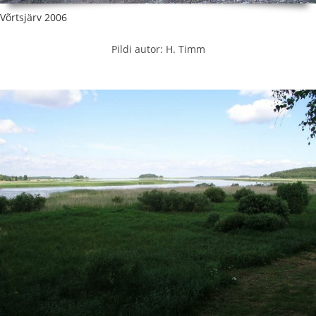
Võrtsjärv 2006
Pildi autor: H. Timm