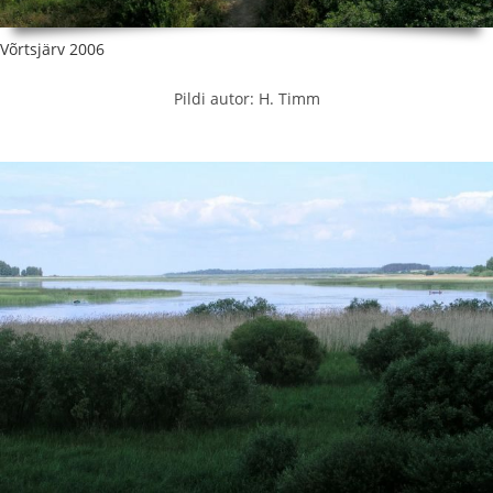
Võrtsjärv 2006
Pildi autor: H. Timm