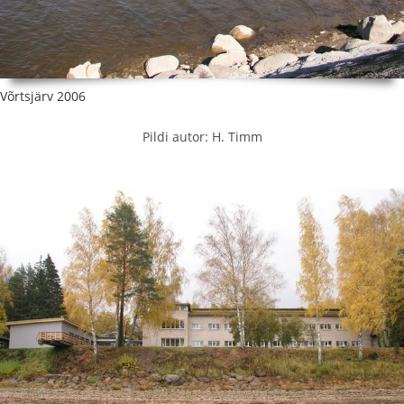
Võrtsjärv 2006
Pildi autor: H. Timm