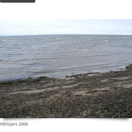
Võrtsjärv 2006