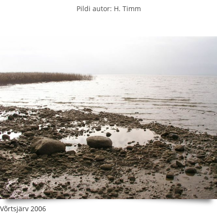
Pildi autor: H. Timm
Võrtsjärv 2006