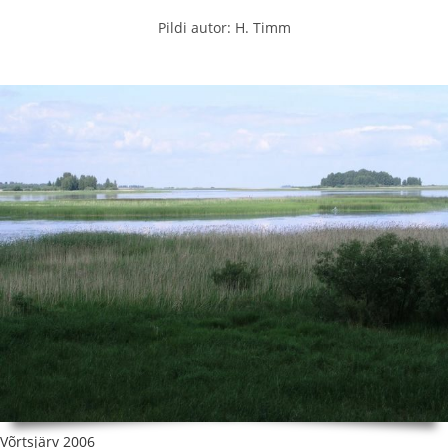
Pildi autor: H. Timm
Võrtsjärv 2006