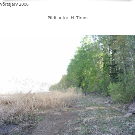
Võrtsjärv 2006
Pildi autor: H. Timm