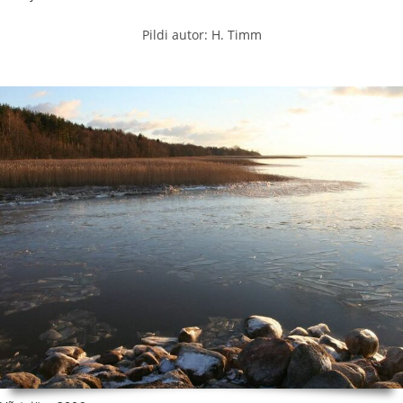
Pildi autor: H. Timm