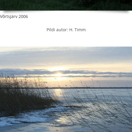
Võrtsjärv 2006
Pildi autor: H. Timm