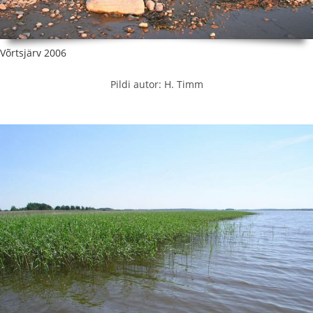
Võrtsjärv 2006
Pildi autor: H. Timm