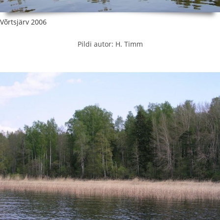
Võrtsjärv 2006
Pildi autor: H. Timm