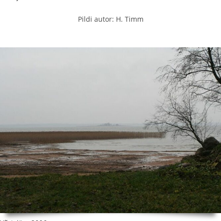
Pildi autor: H. Timm