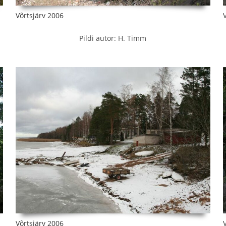
Võrtsjärv 2006
Pildi autor: H. Timm
Võrtsjärv 2006