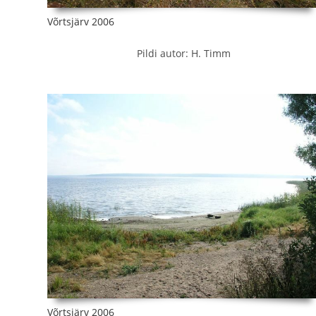
Võrtsjärv 2006
Pildi autor: H. Timm
Võrtsjärv 2006