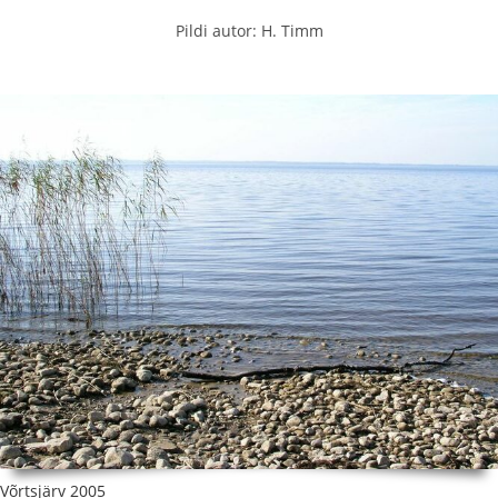
Pildi autor: H. Timm
Võrtsjärv 2005