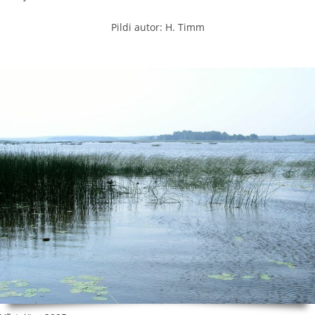
Pildi autor: H. Timm