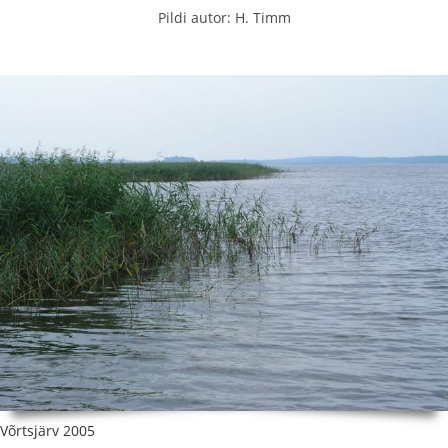
Pildi autor: H. Timm
Võrtsjärv 2005