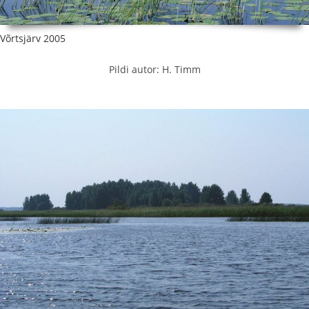
Võrtsjärv 2005
Pildi autor: H. Timm