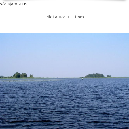
Võrtsjärv 2005
Pildi autor: H. Timm