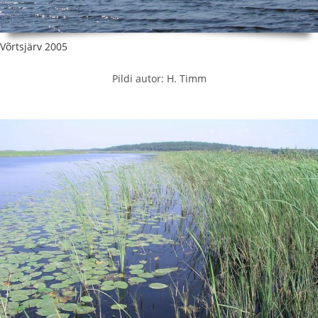
Võrtsjärv 2005
Pildi autor: H. Timm