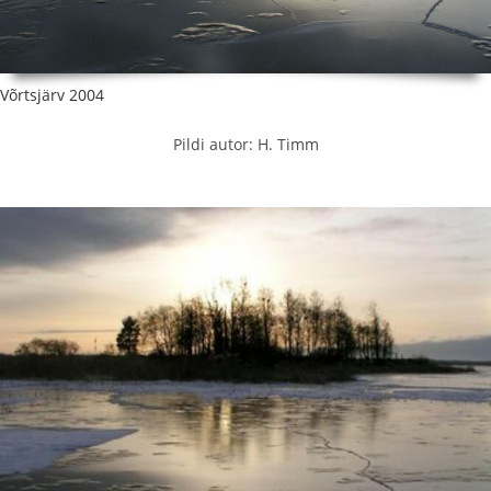
Võrtsjärv 2004
Pildi autor: H. Timm