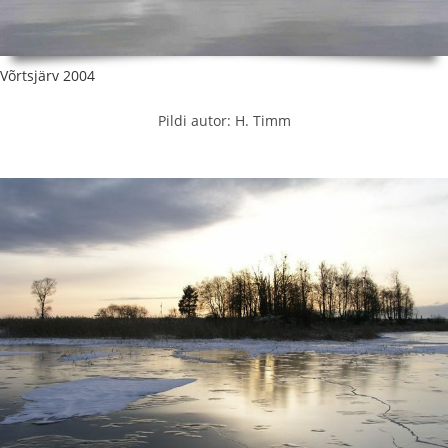
Võrtsjärv 2004
Pildi autor: H. Timm