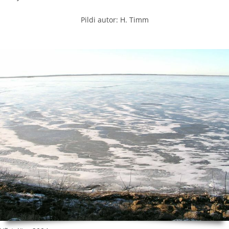
Pildi autor: H. Timm