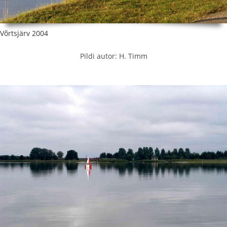
Võrtsjärv 2004
Pildi autor: H. Timm