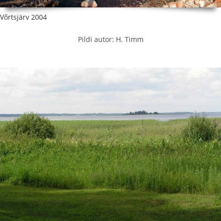
Võrtsjärv 2004
Pildi autor: H. Timm