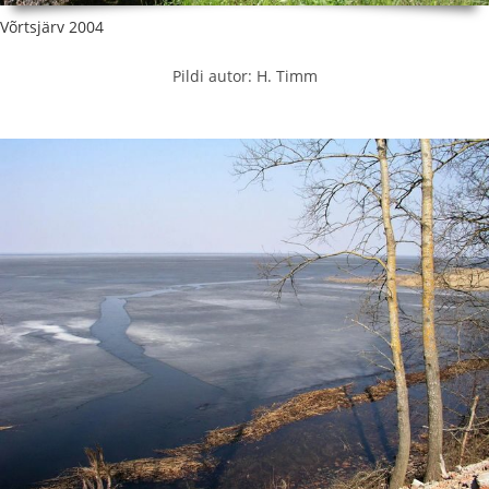
Võrtsjärv 2004
Pildi autor: H. Timm